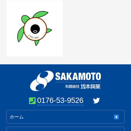
0176-53-9526
ホーム