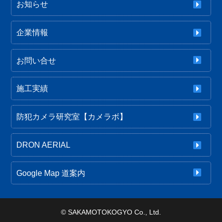
お知らせ
企業情報
お問い合せ
施工実績
防犯カメラ研究室【カメラボ】
DRON AERIAL
Google Map 道案内
©
SAKAMOTOKOGYO Co., Ltd.