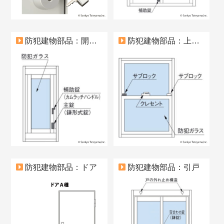
防犯建物部品：開き形式のサッシ
防犯建物部品：上げ下げ形式のサッシ
防犯建物部品：ドア
防犯建物部品：引戸