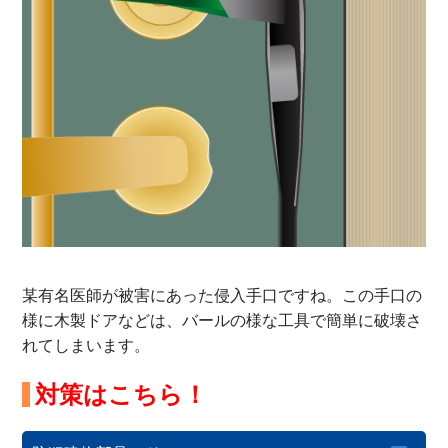
某有名医師が被害にあった侵入手口ですね。この手口の
様に木製ドアなどは、バールの様な工具で簡単に破壊さ
れてしまいます。
対策はこちら！