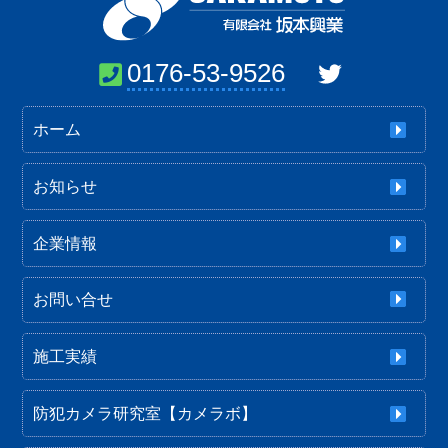
0176-53-9526
ホーム
お知らせ
企業情報
お問い合せ
施工実績
防犯カメラ研究室【カメラボ】