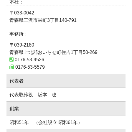
本社
〒033-0042
青森県三沢市栄町3丁目140-791
事務所
〒039-2180
青森県上北郡おいらせ町住吉1丁目50-269
0176-53-9526
0176-53-5579
代表者
代表取締役 坂本 稔
創業
昭和51年 （会社設立 昭和61年）