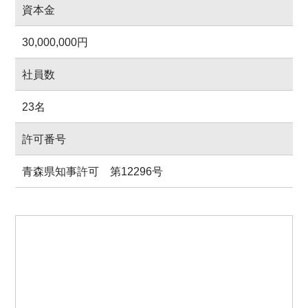
資本金
30,000,000円
社員数
23名
許可番号
青森県知事許可 第12296号