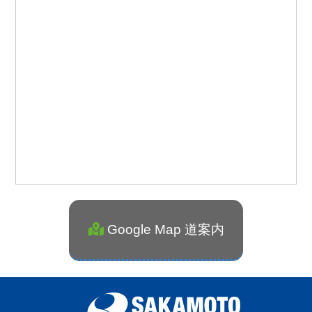
Google Map 道案内