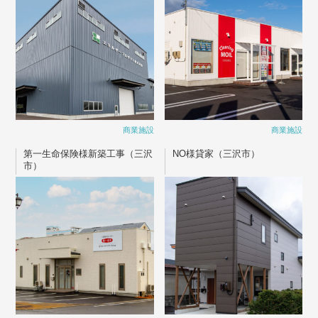
商業施設
商業施設
第一生命保険様新築工事（三沢
NO様貸家（三沢市）
市）