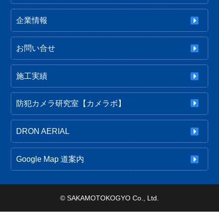
企業情報
お問い合せ
施工実績
防犯カメラ研究室【カメラボ】
DRON AERIAL
Google Map 道案内
©
SAKAMOTOKOGYO Co., Ltd.