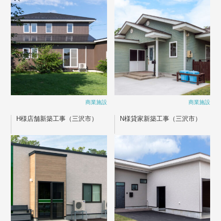
商業施設
商業施設
H様店舗新築工事（三沢市）
N様貸家新築工事（三沢市）