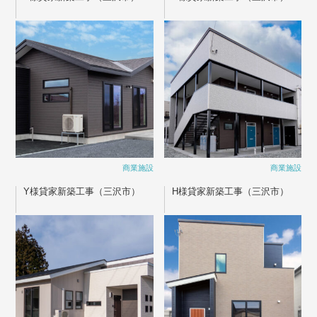
商業施設
商業施設
Y様貸家新築工事（三沢市）
H様貸家新築工事（三沢市）