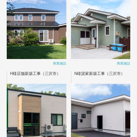
商業施設
商業施設
H様店舗新築工事（三沢市）
N様貸家新築工事（三沢市）