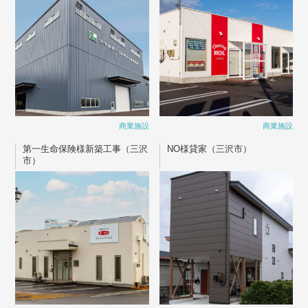
商業施設
商業施設
第一生命保険様新築工事（三沢
NO様貸家（三沢市）
市）