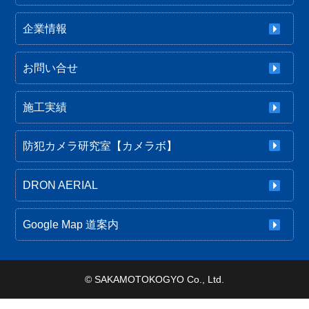
企業情報
お問い合せ
施工実績
防犯カメラ研究室【カメラボ】
DRON AERIAL
Google Map 道案内
©
SAKAMOTOKOGYO Co., Ltd.