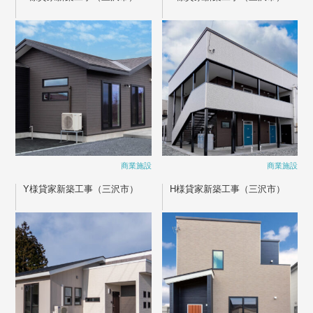
商業施設
商業施設
Y様貸家新築工事（三沢市）
H様貸家新築工事（三沢市）