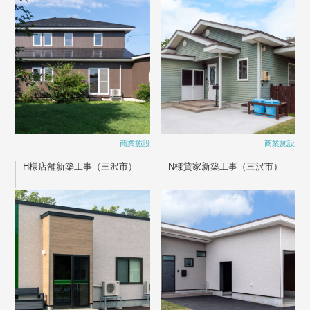
商業施設
商業施設
H様店舗新築工事（三沢市）
N様貸家新築工事（三沢市）