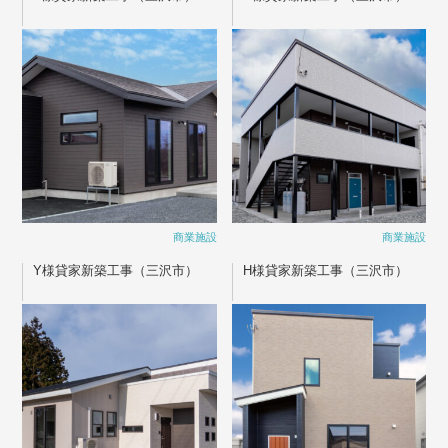
商業施設
商業施設
Y様貸家新築工事（三沢市）
H様貸家新築工事（三沢市）