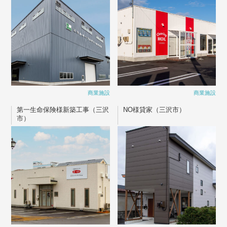
商業施設
商業施設
第一生命保険様新築工事（三沢
NO様貸家（三沢市）
市）