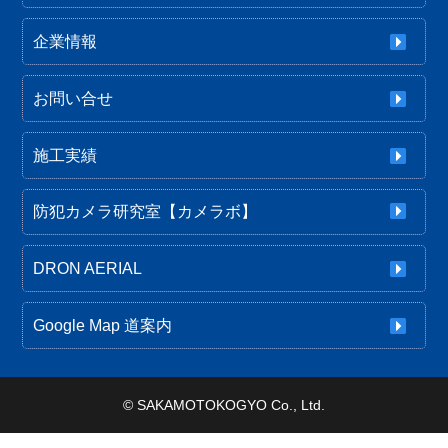
企業情報
お問い合せ
施工実績
防犯カメラ研究室【カメラボ】
DRON AERIAL
Google Map 道案内
©
SAKAMOTOKOGYO Co., Ltd.