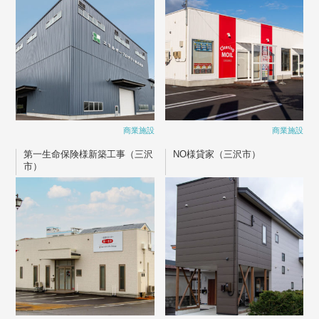
商業施設
商業施設
第一生命保険様新築工事（三沢
NO様貸家（三沢市）
市）