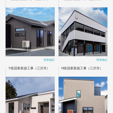
商業施設
商業施設
Y様貸家新築工事（三沢市）
H様貸家新築工事（三沢市）