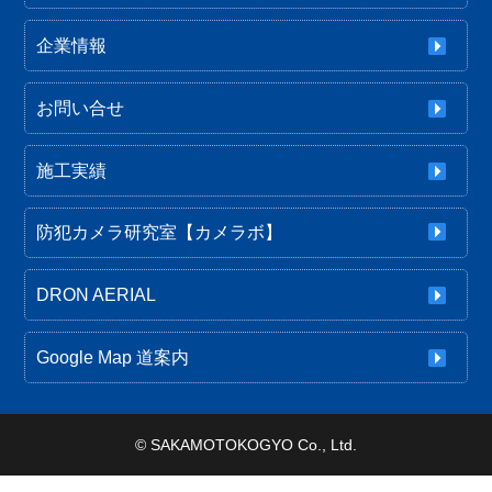
企業情報
お問い合せ
施工実績
防犯カメラ研究室【カメラボ】
DRON AERIAL
Google Map 道案内
©
SAKAMOTOKOGYO Co., Ltd.