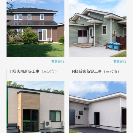
商業施設
商業施設
H様店舗新築工事（三沢市）
N様貸家新築工事（三沢市）