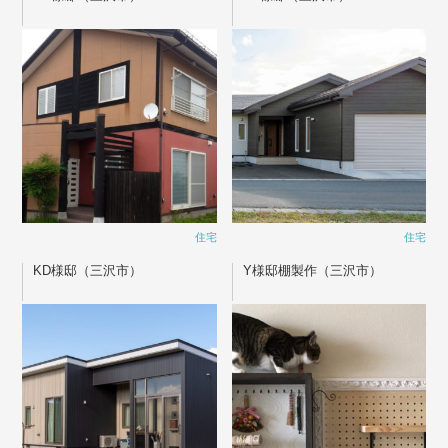
住宅
住宅
KD様邸（三沢市）
Y様邸棚製作（三沢市）