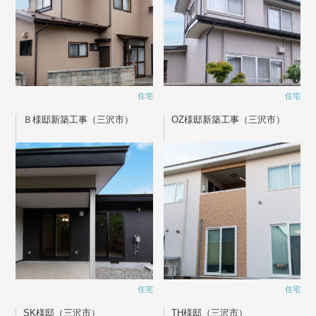
住宅
住宅
Ｂ様邸新築工事（三沢市）
OZ様邸新築工事（三沢市）
住宅
住宅
SK様邸（三沢市）
TH様邸（三沢市）