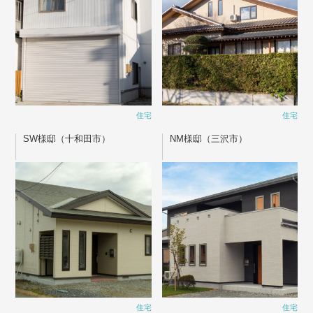
住宅
住宅
SW様邸（十和田市）
NM様邸（三沢市）
住宅
住宅