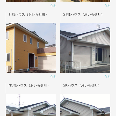
住宅
住宅
TI様ハウス（おいらせ町）
ST様ハウス（おいらせ町）
住宅
住宅
NO様ハウス（おいらせ町）
SKハウス（おいらせ町）