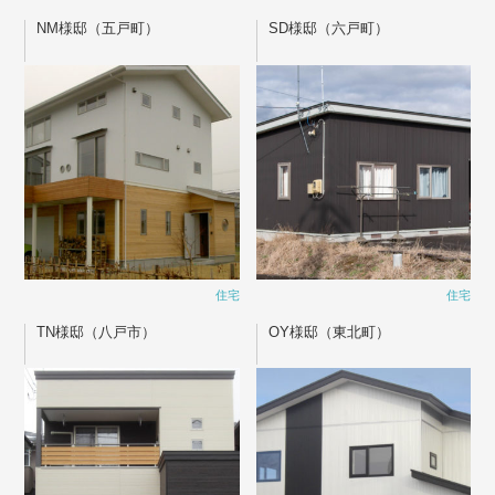
NM様邸（五戸町）
SD様邸（六戸町）
住宅
住宅
TN様邸（八戸市）
OY様邸（東北町）