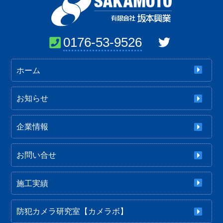
0176-53-9526
ホーム
お知らせ
企業情報
お問い合せ
施工実績
防犯カメラ研究室【カメラボ】