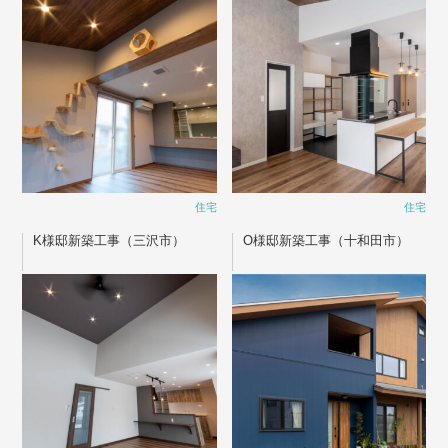
住宅
住宅
K様邸新築工事（三沢市）
O様邸新築工事（十和田市）