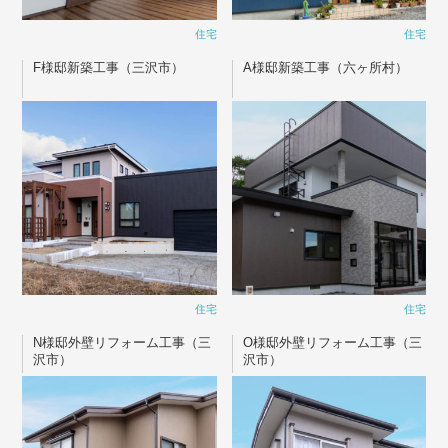
住宅
住宅
F様邸新築工事（三沢市）
A様邸新築工事（六ヶ所村）
住宅
住宅
N様邸外壁リフォーム工事（三
O様邸外壁リフォーム工事（三
沢市）
沢市）