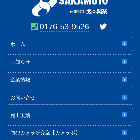
0176-53-9526
ホーム
お知らせ
企業情報
お問い合せ
施工実績
防犯カメラ研究室【カメラボ】