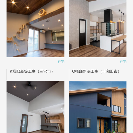
住宅
住宅
K様邸新築工事（三沢市）
O様邸新築工事（十和田市）