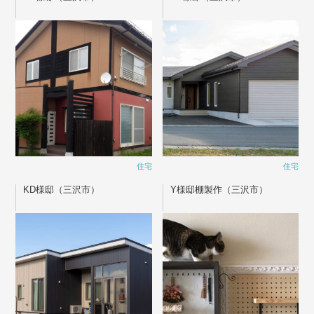
住宅
住宅
KD様邸（三沢市）
Y様邸棚製作（三沢市）