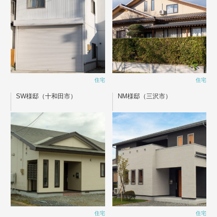
住宅
住宅
SW様邸（十和田市）
NM様邸（三沢市）
住宅
住宅