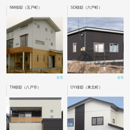
NM様邸（五戸町）
SD様邸（六戸町）
住宅
住宅
TN様邸（八戸市）
OY様邸（東北町）