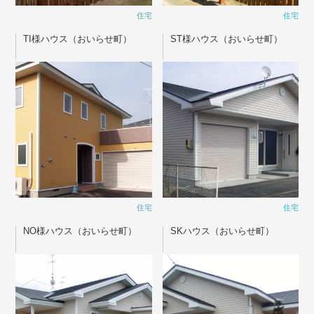
住宅
住宅
TI様ハウス（おいらせ町）
ST様ハウス（おいらせ町）
住宅
住宅
NO様ハウス（おいらせ町）
SKハウス（おいらせ町）