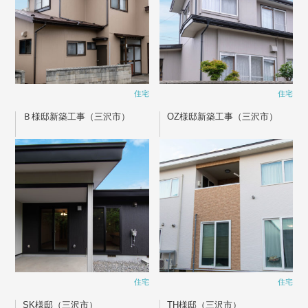
住宅
住宅
Ｂ様邸新築工事（三沢市）
OZ様邸新築工事（三沢市）
住宅
住宅
SK様邸（三沢市）
TH様邸（三沢市）