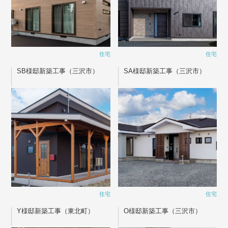
住宅
住宅
SB様邸新築工事（三沢市）
SA様邸新築工事（三沢市）
住宅
住宅
Y様邸新築工事（東北町）
O様邸新築工事（三沢市）