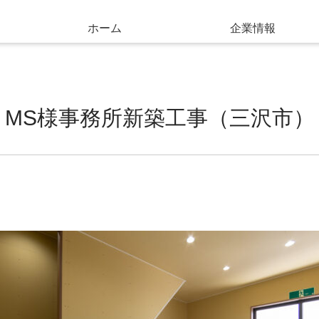
ホーム
企業情報
MS様事務所新築工事（三沢市）