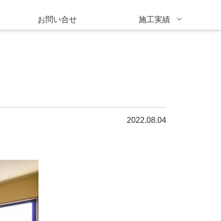
お問い合せ
施工実績
2022.08.04