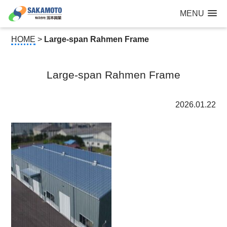
建設工事なら青森県三沢市の建設会社【有限会社 坂本興業 】
MENU
公共建築から住宅建築・土木工事・防犯カメラまで
HOME
>
Large-span Rahmen Frame
Large-span Rahmen Frame
2026.01.22