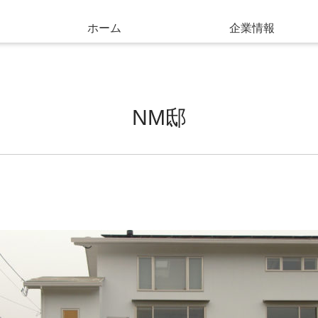
ホーム
企業情報
NM邸