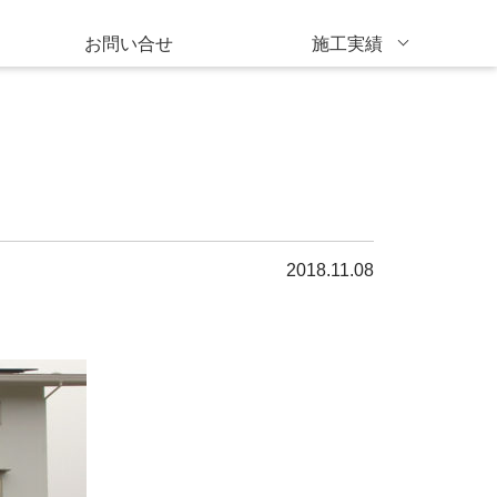
お問い合せ
施工実績
2018.11.08