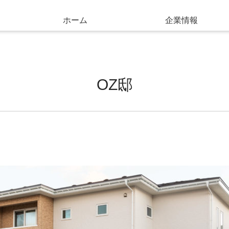
ホーム
企業情報
OZ邸