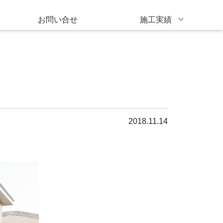
お問い合せ
施工実績
2018.11.14