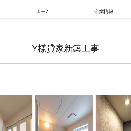
ホーム
企業情報
Y様貸家新築工事