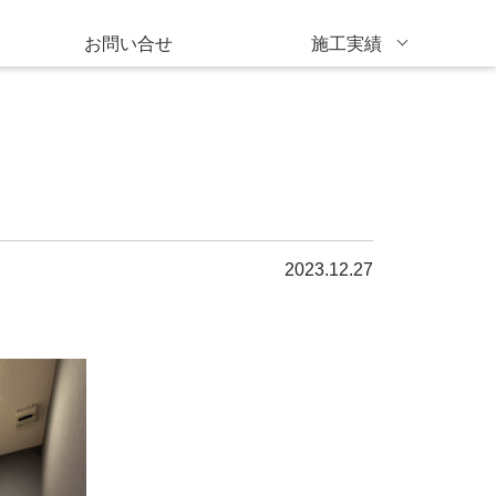
お問い合せ
施工実績
2023.12.27