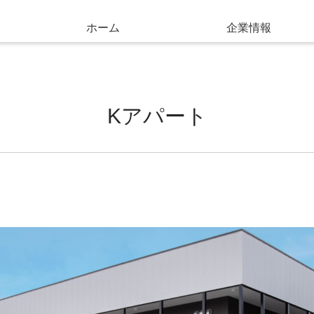
ホーム
企業情報
Kアパート