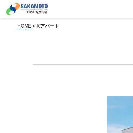
HOME
>
Kアパート