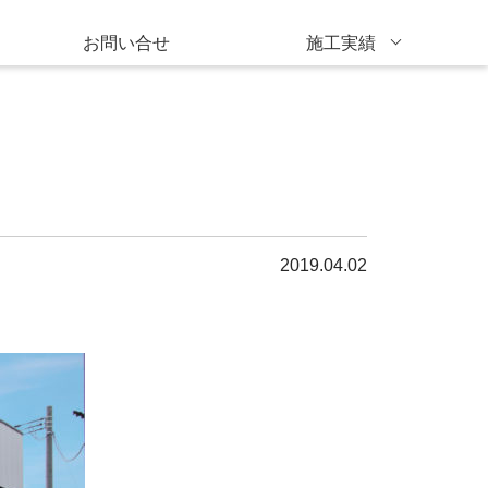
お問い合せ
施工実績
2019.04.02