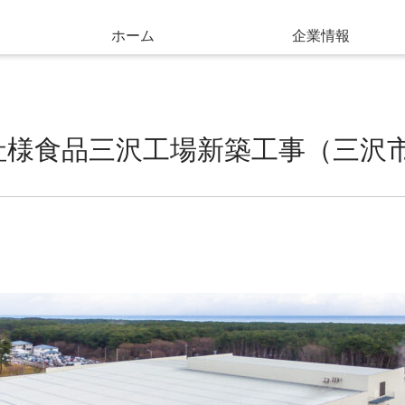
ホーム
企業情報
社様食品三沢工場新築工事（三沢