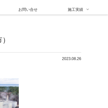
お問い合せ
施工実績
市）
2023.08.26