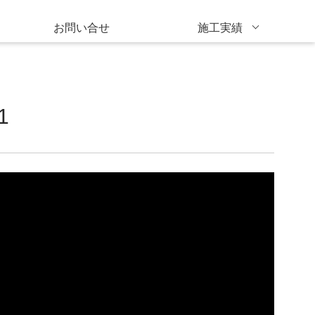
お問い合せ
施工実績
1