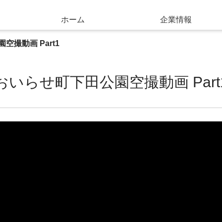
ホーム
企業情報
空撮動画 Part1
おいらせ町下田公園空撮動画 Part