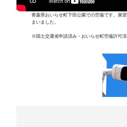
青森県おいらせ町下田公園での空撮です。展望
まいました。
※国土交通省申請済み・おいらせ町空撮許可済