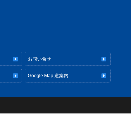
お問い合せ
Google Map 道案内