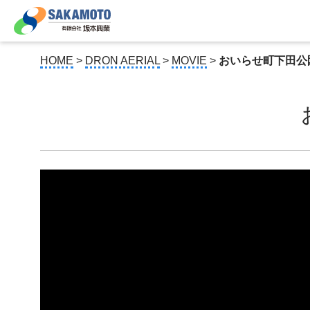
HOME
>
DRON AERIAL
>
MOVIE
>
おいらせ町下田公園