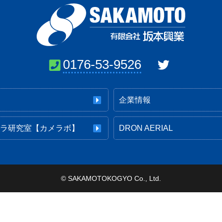
0176-53-9526
せ
企業情報
メラ研究室【カメラボ】
DRON AERIAL
©
SAKAMOTOKOGYO Co., Ltd.